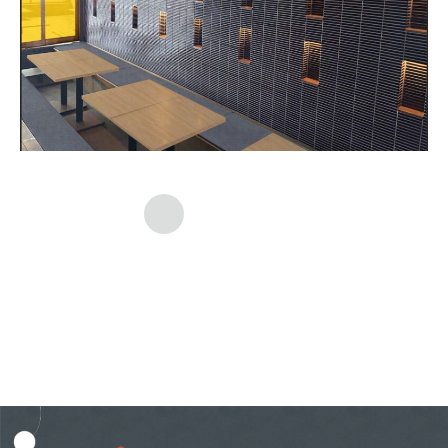
一覧に戻る