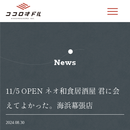
News
11/5 OPEN ネオ和食居酒屋 君に会
えてよかった。海浜幕張店
2024.08.30