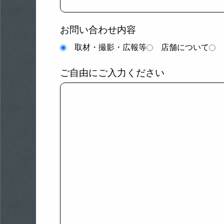
お問い合わせ内容
取材・撮影・広報等
店舗について
ご自由にご入力ください