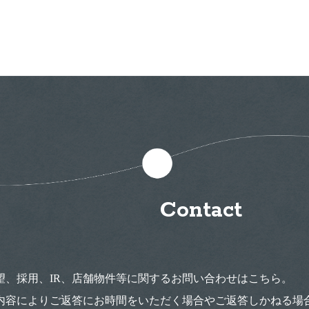
Contact
望、採用、IR、店舗物件等に関するお問い合わせはこちら。
内容によりご返答にお時間をいただく場合やご返答しかねる場