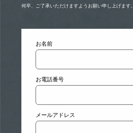
何卒、ご了承いただけますようお願い申し上げます
お名前
お電話番号
メールアドレス