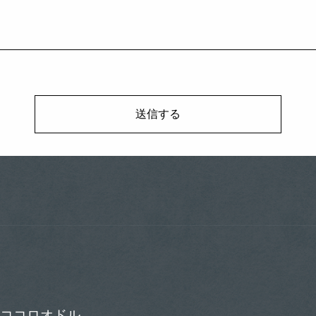
ココロオドル