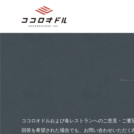
ココロオドルおよび各レストランへのご意見・ご要
回答を希望された場合でも、お問い合わせいただく